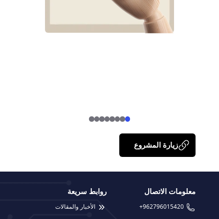
زيارة المشروع
معلومات الاتصال
روابط سريعة
+962796015420
الأخبار والمقالات