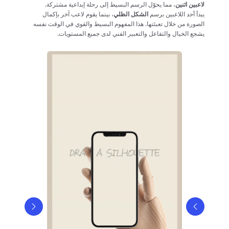
لاعبين اثنين
، مما يحوّل الرسم البسيط إلى رحلة إبداعية مشتركة.
يبدأ أحد اللاعبين برسم
الشكل الظلي
، بينما يقوم لاعب آخر بإكمال
الصورة من خلال تعبئتها. هذا المفهوم البسيط والقوي في الوقت نفسه
يشجع الخيال والتفاعل والتعبير الفني لدى جميع المستويات.